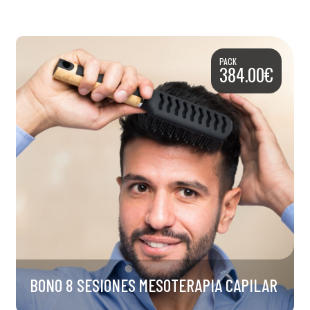
PACK
384.00€
BONO 8 SESIONES MESOTERAPIA CAPILAR