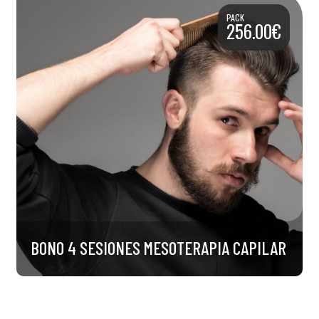
PACK
256.00€
BONO 4 SESIONES MESOTERAPIA CAPILAR