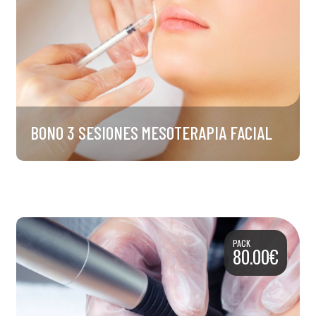
BONO 3 SESIONES MESOTERAPIA FACIAL
PACK
80.00€