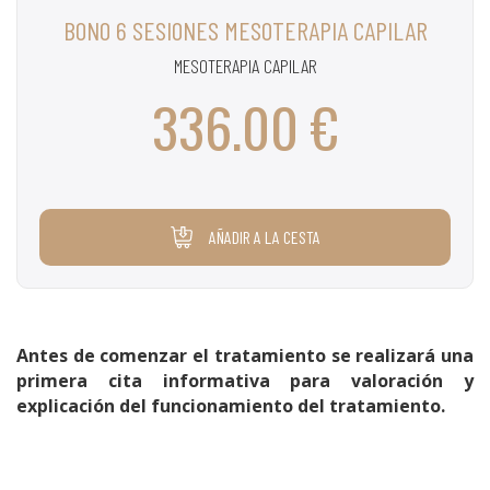
BONO 6 SESIONES MESOTERAPIA CAPILAR
MESOTERAPIA CAPILAR
336.00 €
AÑADIR A LA CESTA
Antes de comenzar el tratamiento se realizará una
primera cita informativa para valoración y
explicación del funcionamiento del tratamiento.