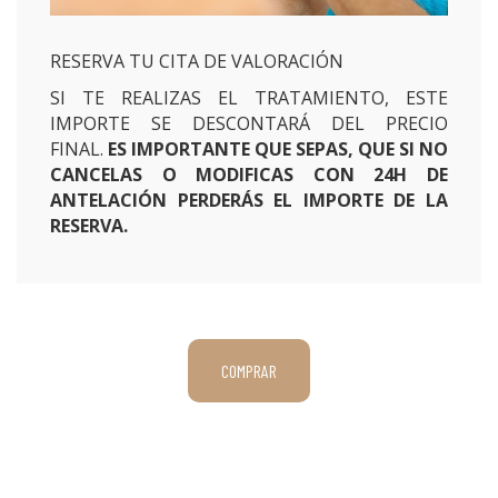
RESERVA TU CITA DE VALORACIÓN
SI TE REALIZAS EL TRATAMIENTO, ESTE
IMPORTE SE DESCONTARÁ DEL PRECIO
FINAL.
ES IMPORTANTE QUE SEPAS, QUE SI NO
CANCELAS O MODIFICAS CON 24H DE
ANTELACIÓN PERDERÁS EL IMPORTE DE LA
RESERVA.
COMPRAR