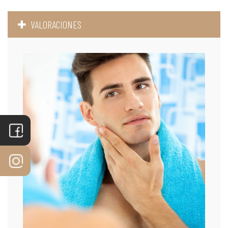
VALORACIONES