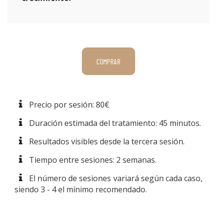
COMPRAR
Precio por sesión: 80€
Duración estimada del tratamiento: 45 minutos.
Resultados visibles desde la tercera sesión.
Tiempo entre sesiones: 2 semanas.
El número de sesiones variará según cada caso,
siendo 3 - 4 el mínimo recomendado.