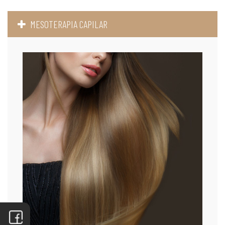
MESOTERAPIA CAPILAR