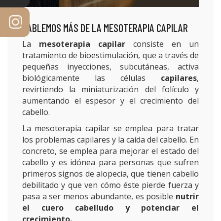
HABLEMOS MÁS DE LA MESOTERAPIA CAPILAR
La
mesoterapia capilar
consiste en un
tratamiento de bioestimulación, que a través de
pequeñas inyecciones, subcutáneas, activa
biológicamente las células
capilares
,
revirtiendo la miniaturización del folículo y
aumentando el espesor y el crecimiento del
cabello.
La mesoterapia capilar se emplea para tratar
los problemas capilares y la caída del cabello. En
concreto, se emplea para mejorar el estado del
cabello y es idónea para personas que sufren
primeros signos de alopecia, que tienen cabello
debilitado y que ven cómo éste pierde fuerza y
pasa a ser menos abundante, es posible
nutrir
el cuero cabelludo y potenciar el
crecimiento.