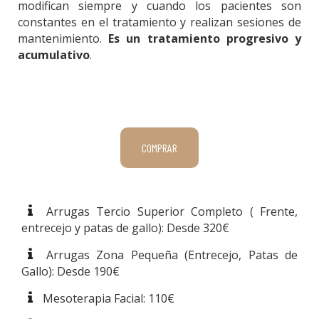
modifican siempre y cuando los pacientes son
constantes en el tratamiento y realizan sesiones de
mantenimiento.
Es un tratamiento progresivo y
acumulativo
.
COMPRAR
Arrugas Tercio Superior Completo ( Frente,
entrecejo y patas de gallo): Desde 320€
Arrugas Zona Pequeña (Entrecejo, Patas de
Gallo): Desde 190€
Mesoterapia Facial: 110€