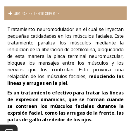
ARRUGAS EN TERCIO SUPERIOR
Tratamiento neuromodulador en el cual se inyectan
pequeñas catidadades en los músculos faciales. Este
tratamiento paraliza los músculos mediante la
inhibición de la liberación de acetilcolina, bloqueando
de esta manera la placa terminal neuromuscular,
bloquea los mensajes entre los músculos y los
nervios que los controlan. Esto provoca una
relajación de los músculos faciales, r
educiendo las
líneas y arrugas en la piel
.
Es un tratamiento efectivo para tratar las líneas
de expresión dinámicas, que se forman cuande
se contraen los músculos faciales durante la
exprsión facial, como las arrugas de la frente, las
patas de gallo alrededor de los ojos.