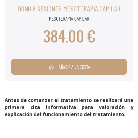
BONO 8 SESIONES MESOTERAPIA CAPILAR
MESOTERAPIA CAPILAR
384.00 €
AÑADIR A LA CESTA
Antes de comenzar el tratamiento se realizará una
primera cita informativa para valoración y
explicación del funcionamiento del tratamiento.