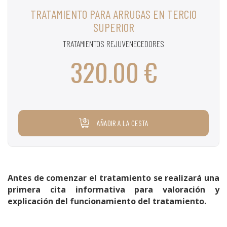
TRATAMIENTO PARA ARRUGAS EN TERCIO
SUPERIOR
TRATAMIENTOS REJUVENECEDORES
320.00 €
AÑADIR A LA CESTA
Antes de comenzar el tratamiento se realizará una
primera cita informativa para valoración y
explicación del funcionamiento del tratamiento.