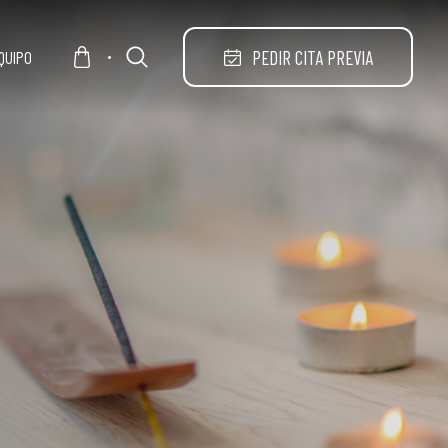
PEDIR CITA PREVIA
QUIPO