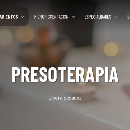
AMIENTOS
MICROPIGMENTACIÓN
ESPECIALIDADES
E
PRESOTERAPIA
Libera pesadez