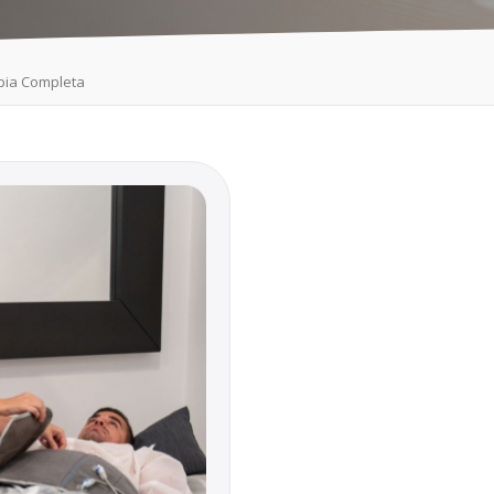
pia Completa