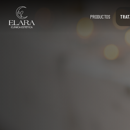
PRODUCTOS
TRAT