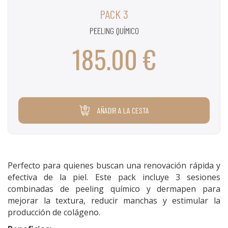
PACK 3
PEELING QUÍMICO
185.00 €
AÑADIR A LA CESTA
Perfecto para quienes buscan una renovación rápida y
efectiva de la piel. Este pack incluye 3 sesiones
combinadas de peeling químico y dermapen para
mejorar la textura, reducir manchas y estimular la
producción de colágeno.