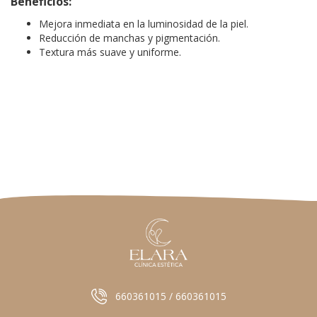
Beneficios:
Mejora inmediata en la luminosidad de la piel.
Reducción de manchas y pigmentación.
Textura más suave y uniforme.
660361015 / 660361015