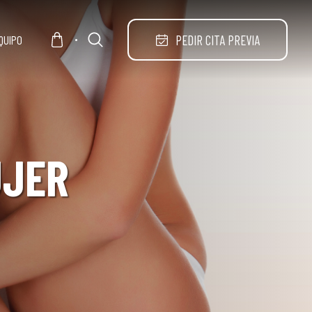
PEDIR CITA PREVIA
QUIPO
UJER