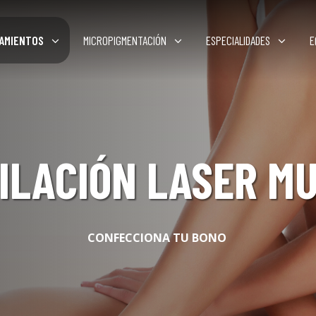
AMIENTOS
MICROPIGMENTACIÓN
ESPECIALIDADES
E
ILACIÓN LASER M
CONFECCIONA TU BONO