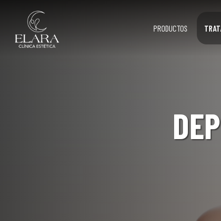
PRODUCTOS
TRAT
DEP