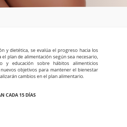
ón y dietética, se evalúa el progreso hacia los
ta el plan de alimentación según sea necesario,
o y educación sobre hábitos alimenticios
n nuevos objetivos para mantener el bienestar
alizarán cambios en el plan alimentario.
AN CADA 15 DÍAS