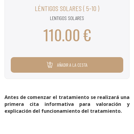
LÉNTIGOS SOLARES ( 5-10 )
LENTIGOS SOLARES
110.00 €
AÑADIR A LA CESTA
Antes de comenzar el tratamiento se realizará una
primera cita informativa para valoración y
explicación del funcionamiento del tratamiento.