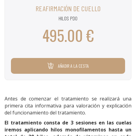
REAFIRMACIÓN DE CUELLO
HILOS PDO
495.00 €
AÑADIR A LA CESTA
Antes de comenzar el tratamiento se realizará una
primera cita informativa para valoración y explicación
del funcionamiento del tratamiento.
El tratamiento consta de 3 sesiones en las cuelas
iremos aplicando hilos monofilamentos hasta un