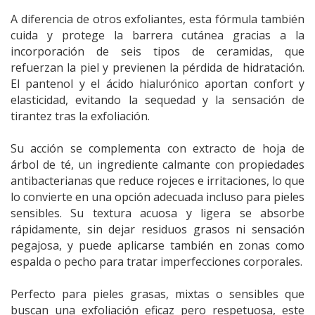
A diferencia de otros exfoliantes, esta fórmula también
cuida y protege la barrera cutánea gracias a la
incorporación de seis tipos de ceramidas, que
refuerzan la piel y previenen la pérdida de hidratación.
El pantenol y el ácido hialurónico aportan confort y
elasticidad, evitando la sequedad y la sensación de
tirantez tras la exfoliación.
Su acción se complementa con extracto de hoja de
árbol de té, un ingrediente calmante con propiedades
antibacterianas que reduce rojeces e irritaciones, lo que
lo convierte en una opción adecuada incluso para pieles
sensibles. Su textura acuosa y ligera se absorbe
rápidamente, sin dejar residuos grasos ni sensación
pegajosa, y puede aplicarse también en zonas como
espalda o pecho para tratar imperfecciones corporales.
Perfecto para pieles grasas, mixtas o sensibles que
buscan una exfoliación eficaz pero respetuosa, este