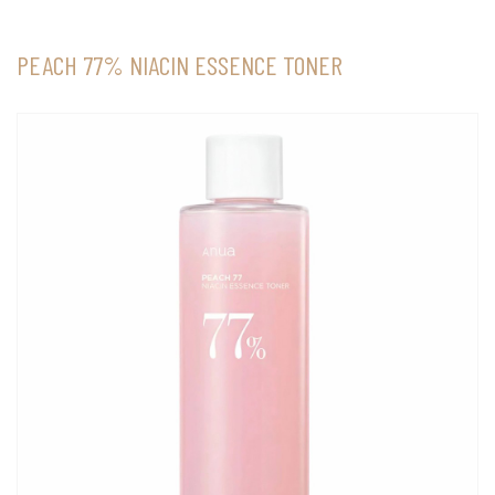
PEACH 77% NIACIN ESSENCE TONER