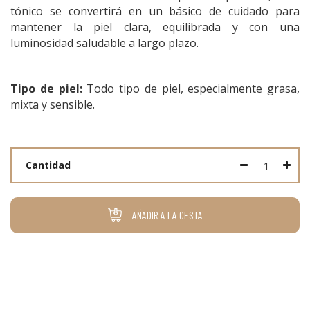
tónico se convertirá en un básico de cuidado para
mantener la piel clara, equilibrada y con una
luminosidad saludable a largo plazo.
Tipo de piel:
Todo tipo de piel, especialmente grasa,
mixta y sensible.
Cantidad
AÑADIR A LA CESTA