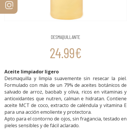
DESMAQUILLANTE
24.99€
Aceite limpiador ligero
Desmaquilla y limpia suavemente sin resecar la piel.
Formulado con más de un 79% de aceites botánicos de
salvado de arroz, baobab y oliva, ricos en vitaminas y
antioxidantes que nutren, calman e hidratan. Contiene
aceite MCT de coco, extracto de caléndula y vitamina E
para una acción emoliente y protectora.
Apto para el contorno de ojos, sin fragancia, testado en
pieles sensibles y de fácil aclarado.