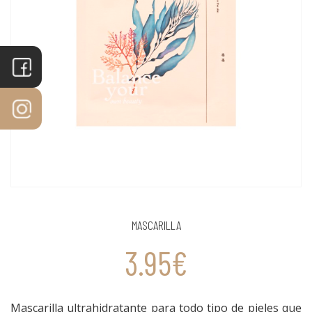
MASCARILLA
3.95€
Mascarilla ultrahidratante para todo tipo de pieles que