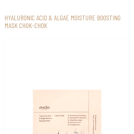
HYALURONIC ACID & ALGAE MOISTURE BOOSTING
MASK CHOK-CHOK