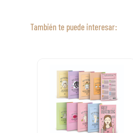
También te puede interesar: