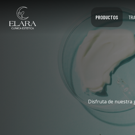
PRODUCTOS
TR
Disfruta de nuestra 