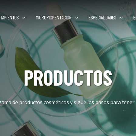
ATAMIENTOS
MICROPIGMENTACIÓN
ESPECIALIDADES
E
PRODUCTOS
gama de productos cosméticos y sigue los pasos para tener