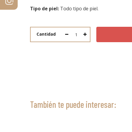
Tipo de piel:
Todo tipo de piel.
Cantidad
También te puede interesar: