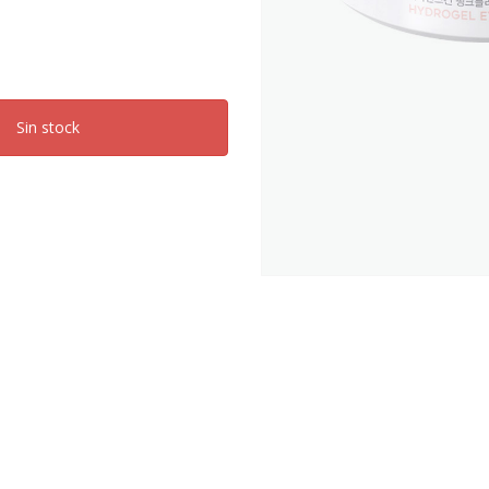
Sin stock