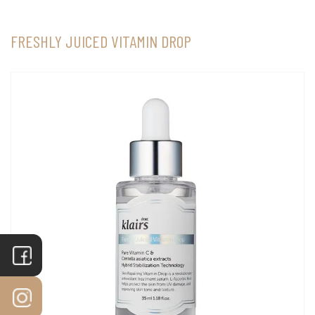
FRESHLY JUICED VITAMIN DROP