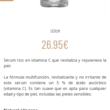
SÉRUM
26.95€
Sérum rico en vitamina C que revitaliza y rejuvenece la
piel.
La fórmula multifunción, revitalizante y no irritante de
este sérum contiene un 5 % de ácido ascórbico
(vitamina C). Es tan suave que es apta para cualquier
edad y tipo de piel, incluidas las pieles sensibles.