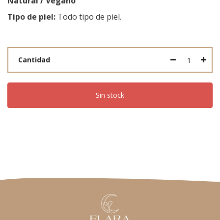
Natural / Vegano
Tipo de piel:
Todo tipo de piel.
Cantidad
Sin stock