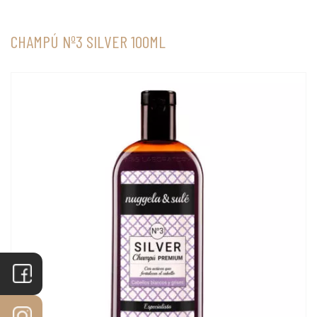
CHAMPÚ Nº3 SILVER 100ML