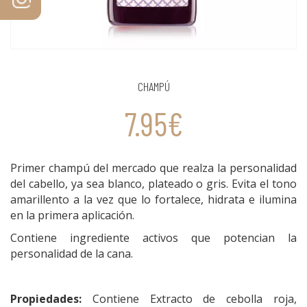
CHAMPÚ
7.95€
Primer champú del mercado que realza la personalidad
del cabello, ya sea blanco, plateado o gris. Evita el tono
amarillento a la vez que lo fortalece, hidrata e ilumina
en la primera aplicación.
Contiene ingrediente activos que potencian la
personalidad de la cana.
Propiedades:
Contiene Extracto de cebolla roja,