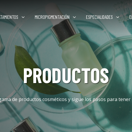
ATAMIENTOS
MICROPIGMENTACIÓN
ESPECIALIDADES
E
PRODUCTOS
gama de productos cosméticos y sigue los pasos para tener