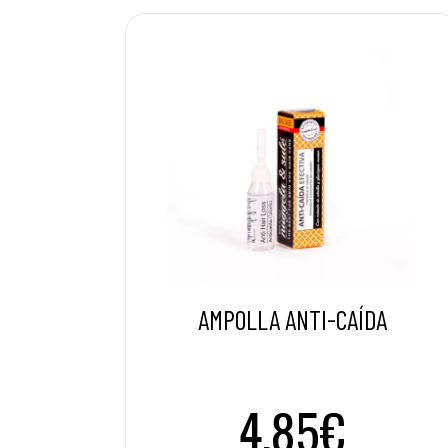
AMPOLLA ANTI-CAÍDA
4.85€