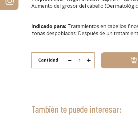
Aumento del grosor del cabello (Dermatológic
Indicado para:
Tratamientos en cabellos finos
zonas despobladas; Después de un tratamiento
Cantidad
También te puede interesar: