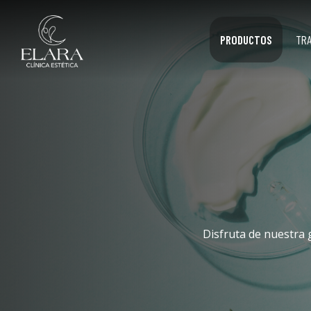
PRODUCTOS
TR
Disfruta de nuestra 