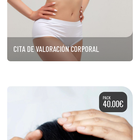
CITA DE VALORACIÓN CORPORAL
PACK
40.00€