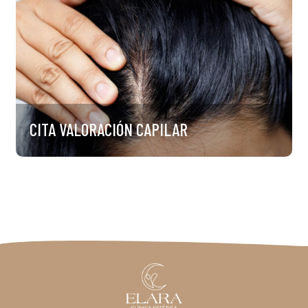
CITA VALORACIÓN CAPILAR