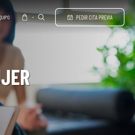
PEDIR CITA PREVIA
QUIPO
UJER