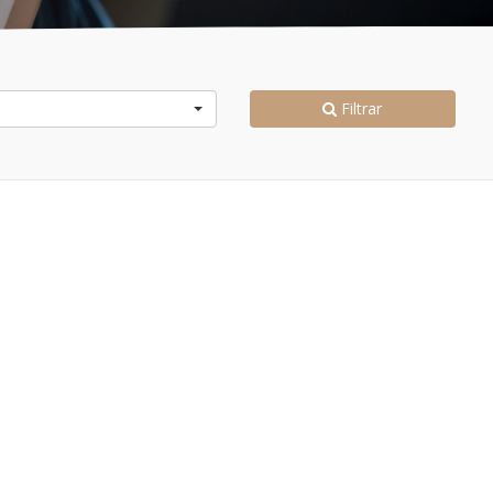
Filtrar