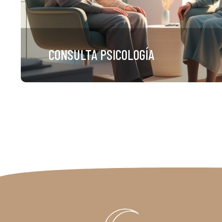
CONSULTA PSICOLOGÍA