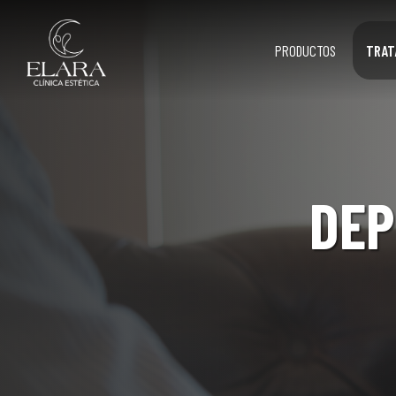
PRODUCTOS
TRAT
DEP