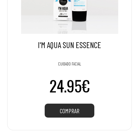
I'M AQUA SUN ESSENCE
CUIDADO FACIAL
24.95€
COMPRAR