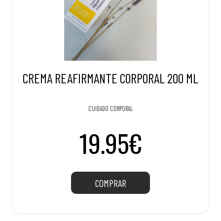
CREMA REAFIRMANTE CORPORAL 200 ML
CUIDADO CORPORAL
19.95€
COMPRAR