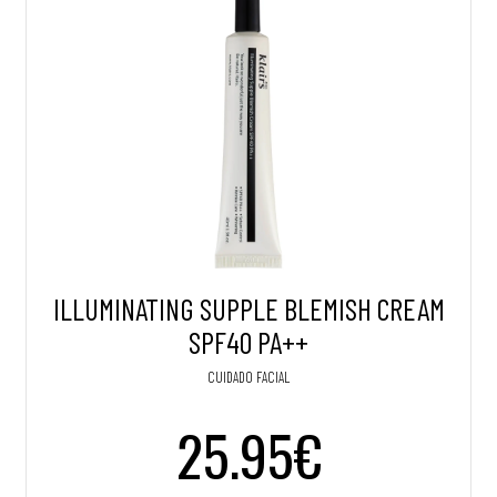
ILLUMINATING SUPPLE BLEMISH CREAM
SPF40 PA++
CUIDADO FACIAL
25.95€