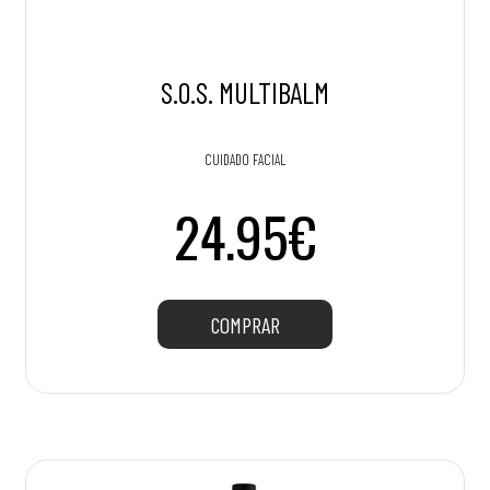
S.O.S. MULTIBALM
CUIDADO FACIAL
24.95€
COMPRAR