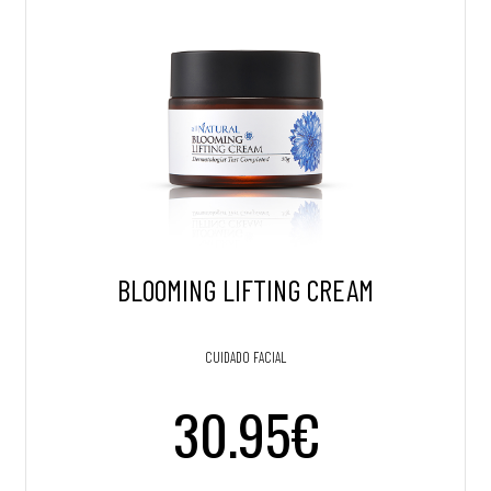
BLOOMING LIFTING CREAM
CUIDADO FACIAL
30.95€