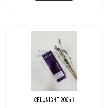
CELUNIGHT 200ml