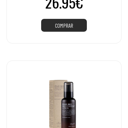
26.95€
COMPRAR