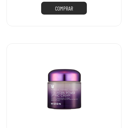
COMPRAR