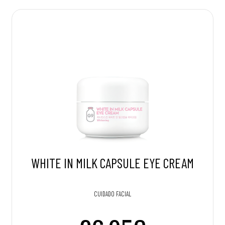
WHITE IN MILK CAPSULE EYE CREAM
CUIDADO FACIAL