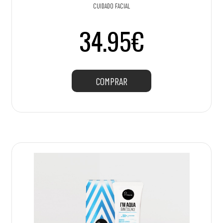
CUIDADO FACIAL
34.95€
COMPRAR