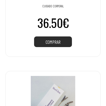
CUIDADO CORPORAL
36.50€
COMPRAR