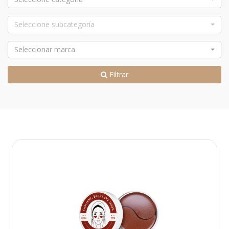
Seleccione subcategoría
Seleccionar marca
Filtrar