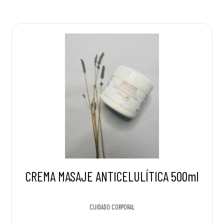
CREMA MASAJE ANTICELULÍTICA 500ml
CUIDADO CORPORAL