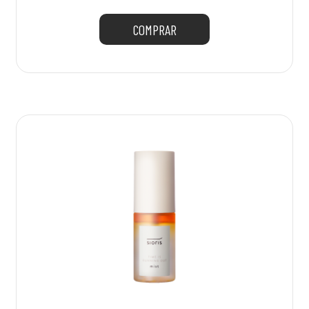
COMPRAR