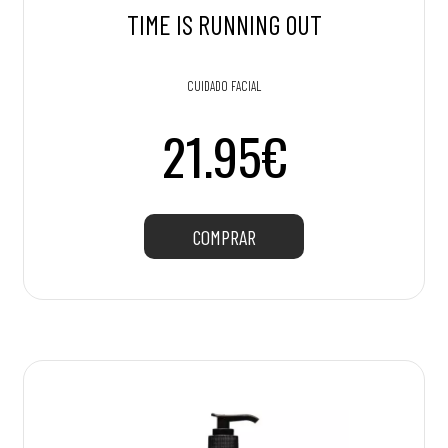
TIME IS RUNNING OUT
CUIDADO FACIAL
21.95€
COMPRAR