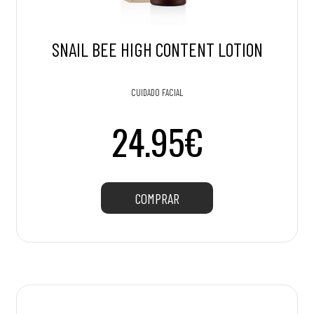
SNAIL BEE HIGH CONTENT LOTION
CUIDADO FACIAL
24.95€
COMPRAR