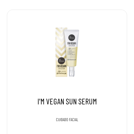
I'M VEGAN SUN SERUM
CUIDADO FACIAL