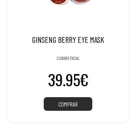
GINSENG BERRY EYE MASK
CUIDADO FACIAL
39.95€
COMPRAR