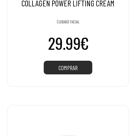
COLLAGEN POWER LIFTING CREAM
CUIDADO FACIAL
29.99€
COMPRAR