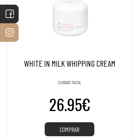
WHITE IN MILK WHIPPING CREAM
CUIDADO FACIAL
26.95€
COMPRAR