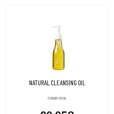
NATURAL CLEANSING OIL
CUIDADO FACIAL