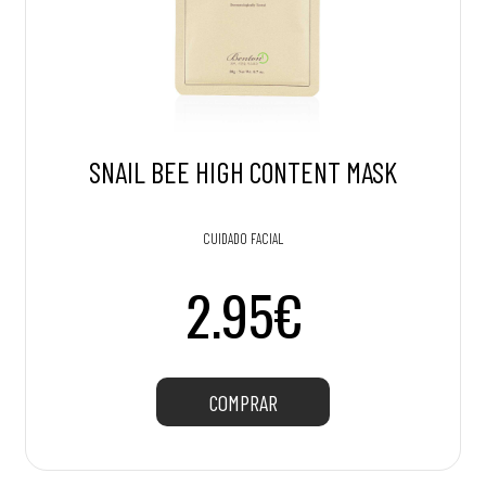
SNAIL BEE HIGH CONTENT MASK
CUIDADO FACIAL
2.95€
COMPRAR