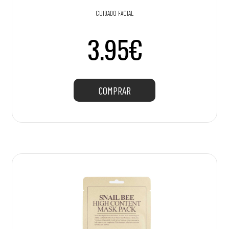
CUIDADO FACIAL
3.95€
COMPRAR