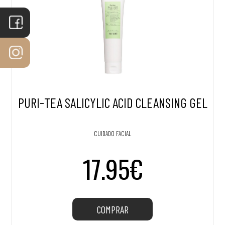
PURI-TEA SALICYLIC ACID CLEANSING GEL
CUIDADO FACIAL
17.95€
COMPRAR