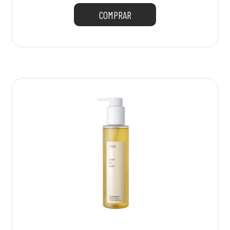
COMPRAR