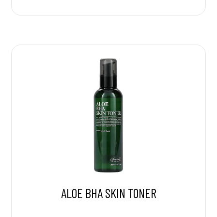
ALOE BHA SKIN TONER