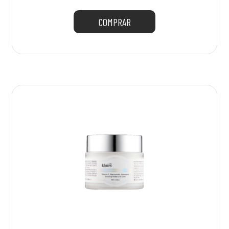
COMPRAR