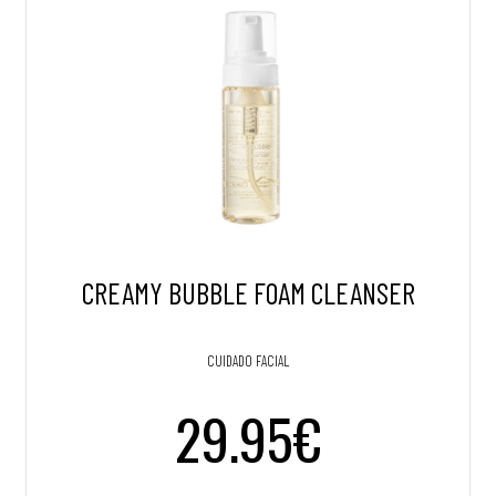
CREAMY BUBBLE FOAM CLEANSER
CUIDADO FACIAL
29.95€