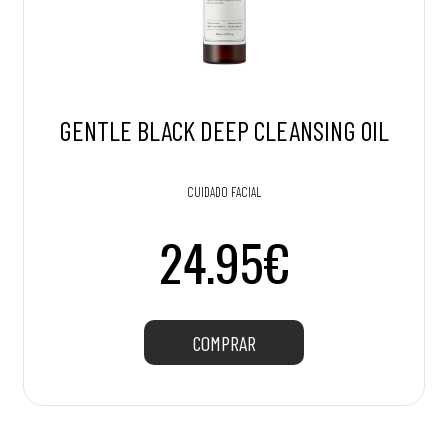
GENTLE BLACK DEEP CLEANSING OIL
CUIDADO FACIAL
24.95€
COMPRAR