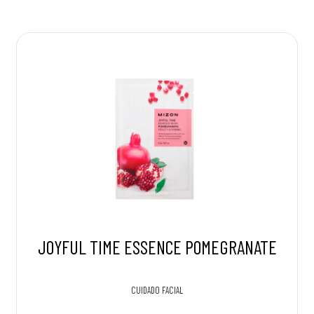
JOYFUL TIME ESSENCE POMEGRANATE
CUIDADO FACIAL