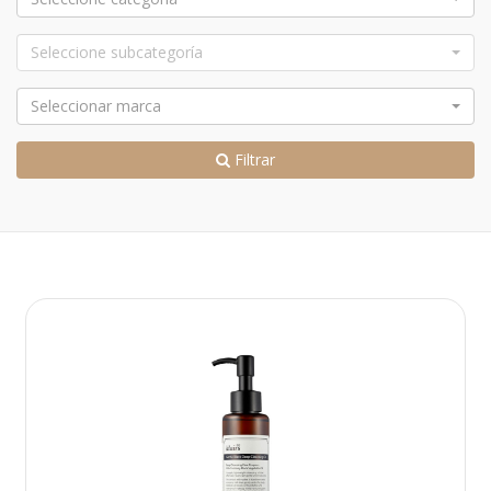
Seleccione subcategoría
Seleccionar marca
Filtrar