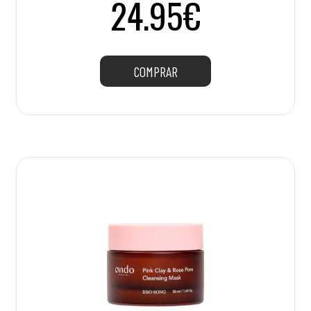
24.95€
COMPRAR