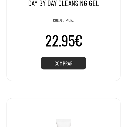
DAY BY DAY CLEANSING GEL
CUIDADO FACIAL
22.95€
COMPRAR