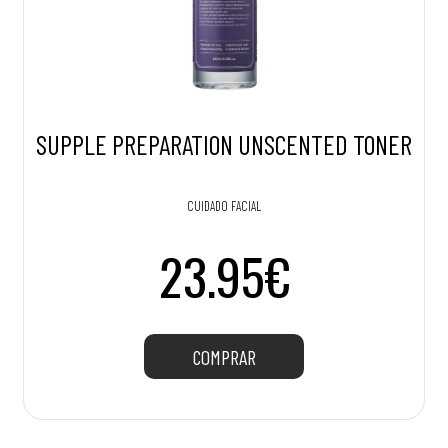
SUPPLE PREPARATION UNSCENTED TONER
CUIDADO FACIAL
23.95€
COMPRAR