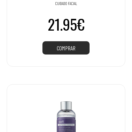
CUIDADO FACIAL
21.95€
COMPRAR