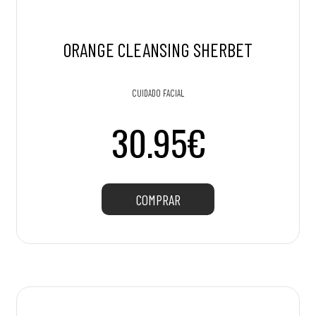
ORANGE CLEANSING SHERBET
CUIDADO FACIAL
30.95€
COMPRAR