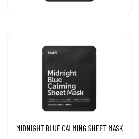
MIDNIGHT BLUE CALMING SHEET MASK