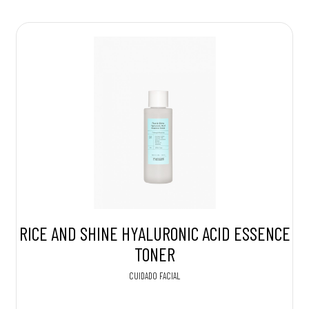
RICE AND SHINE HYALURONIC ACID ESSENCE
TONER
CUIDADO FACIAL