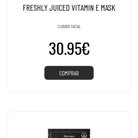
FRESHLY JUICED VITAMIN E MASK
CUIDADO FACIAL
30.95€
COMPRAR