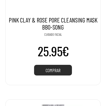
PINK CLAY & ROSE PORE CLEANSING MASK
BBO-SONG
CUIDADO FACIAL
25.95€
COMPRAR