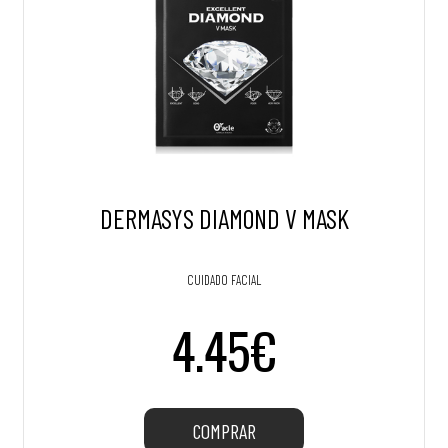
DERMASYS DIAMOND V MASK
CUIDADO FACIAL
4.45€
COMPRAR