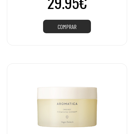
29.95€
COMPRAR