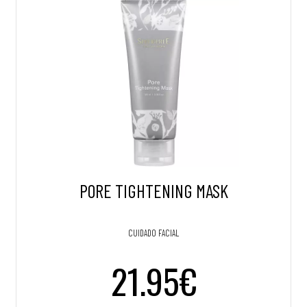
PORE TIGHTENING MASK
CUIDADO FACIAL
21.95€